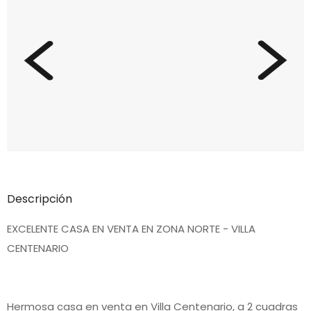
Descripción
EXCELENTE CASA EN VENTA EN ZONA NORTE - VILLA
CENTENARIO
Hermosa casa en venta en Villa Centenario, a 2 cuadras