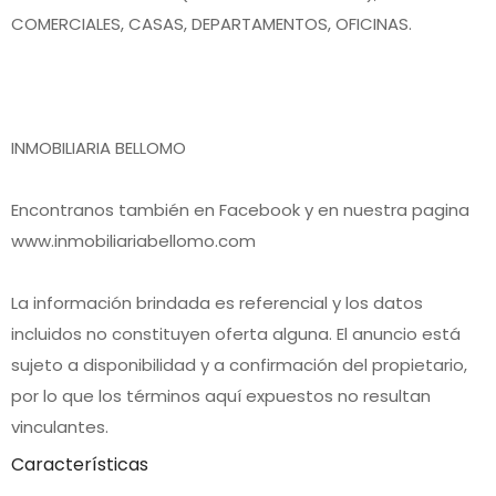
COMERCIALES, CASAS, DEPARTAMENTOS, OFICINAS.
INMOBILIARIA BELLOMO
Encontranos también en Facebook y en nuestra pagina
www.inmobiliariabellomo.com
La información brindada es referencial y los datos
incluidos no constituyen oferta alguna. El anuncio está
sujeto a disponibilidad y a confirmación del propietario,
por lo que los términos aquí expuestos no resultan
vinculantes.
Características