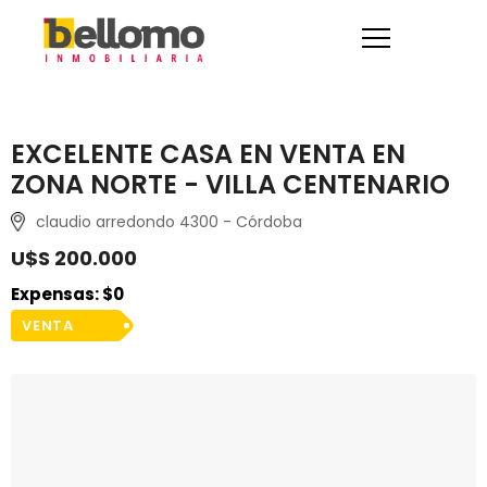
EXCELENTE CASA EN VENTA EN
ZONA NORTE - VILLA CENTENARIO
claudio arredondo 4300 - Córdoba
U$S 200.000
Expensas: $0
VENTA