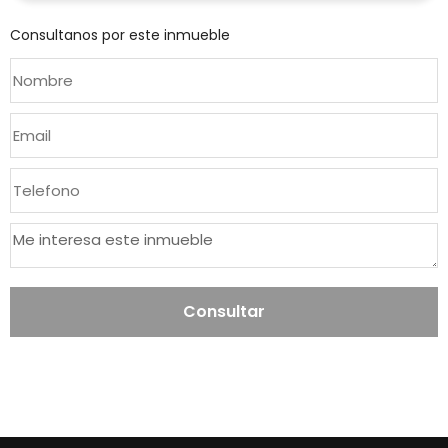
Consultanos por este inmueble
Consultar